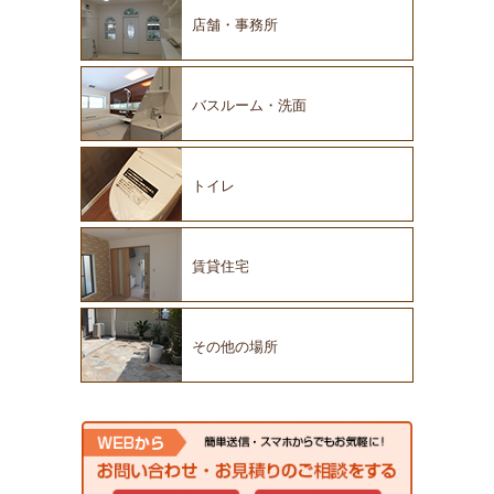
店舗・事務所
バスルーム・洗面
トイレ
賃貸住宅
その他の場所