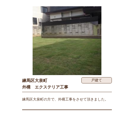
練馬区大泉町
戸建て
外構 エクステリア工事
練馬区大泉町の方で、外構工事をさせて頂きました。