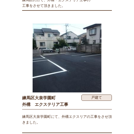
練馬区の方で、外構・エクステリア工事の
工事をさせて頂きました。
練馬区大泉学園町
戸建て
外構 エクステリア工事
練馬区大泉学園町にて、外構エクスリアの工事をさせ頂
きました。