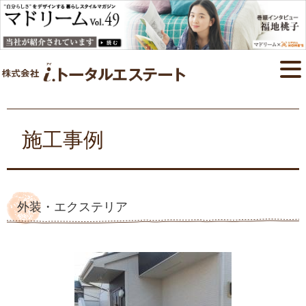
施工事例
外装・エクステリア