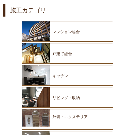
施工カテゴリ
マンション総合
戸建て総合
キッチン
リビング・収納
外装・エクステリア