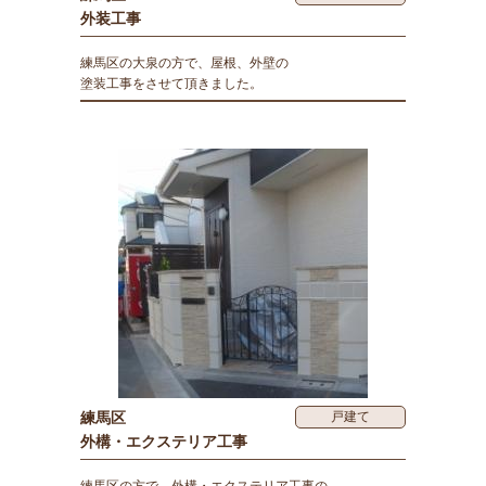
外装工事
練馬区の大泉の方で、屋根、外壁の
塗装工事をさせて頂きました。
練馬区
戸建て
外構・エクステリア工事