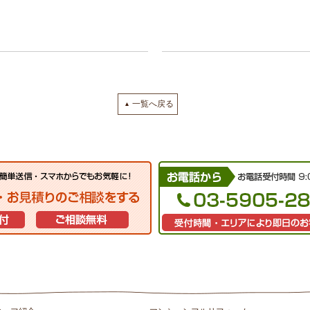
一覧へ戻る